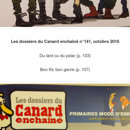
Les dossiers du Canard enchaîné n°141, octobre 2016
Du lard ou du polar (p. 103)
Bon flic bon genre (p. 107)