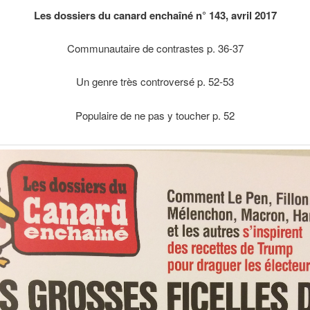
Les dossiers du canard enchaîné n° 143, avril 2017
Communautaire de contrastes p. 36-37
Un genre très controversé p. 52-53
Populaire de ne pas y toucher p. 52