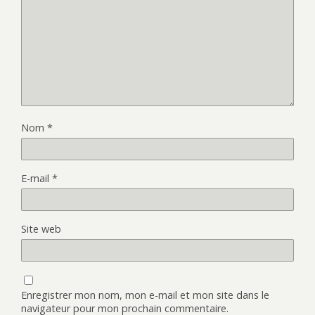
Nom
*
E-mail
*
Site web
Enregistrer mon nom, mon e-mail et mon site dans le
navigateur pour mon prochain commentaire.