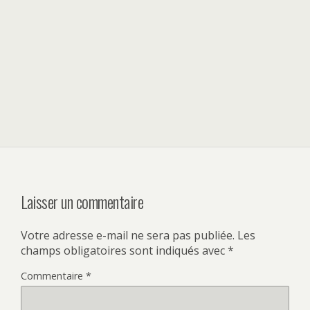
Laisser un commentaire
Votre adresse e-mail ne sera pas publiée.
Les
champs obligatoires sont indiqués avec
*
Commentaire
*