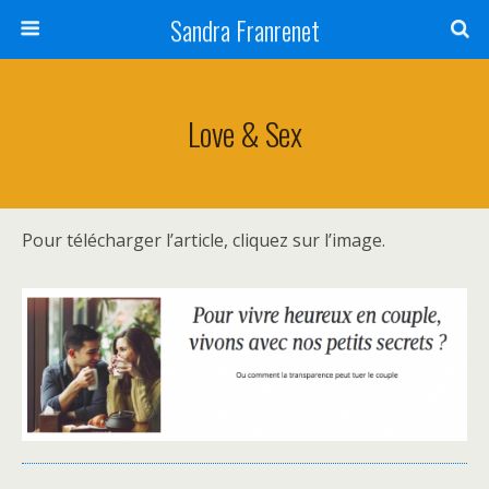
Sandra Franrenet
Love & Sex
Pour télécharger l’article, cliquez sur l’image.