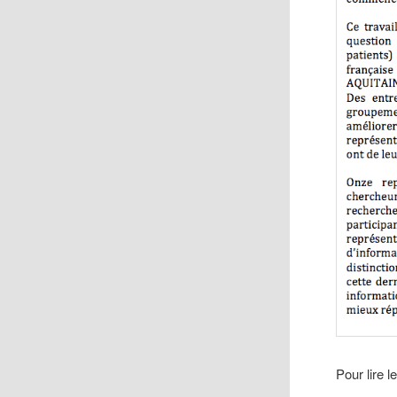
Pour lire l