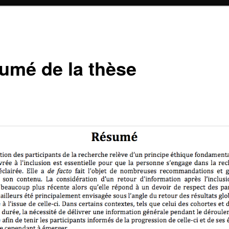
umé de la thèse