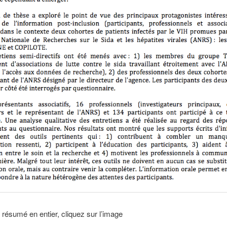
e résumé en entier, cliquez sur l’image