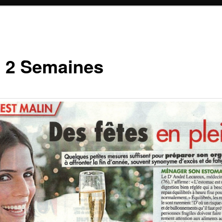
é 2 Semaines